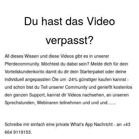
Du hast das Video
verpasst?
All dieses Wissen und diese Videos gibt es in unserer
Pferdecommunity. Möchtest du dabei sein? Melde dich für dein
Vorteilskundenkonto damit du dir dein Starterpaket oder deine
individuell angepassten Öle um -24% günstiger kaufen kannst -
und schon bist du Teil unserer Community und genießt kostenlos
den ganzen Support, kannst dir Videos nachsehen, an unseren
Sprechstunden, Webinaren teilnehmen und und und.......
Schreibe mir einfach eine private What's App Nachricht - an +43
664 9119153.