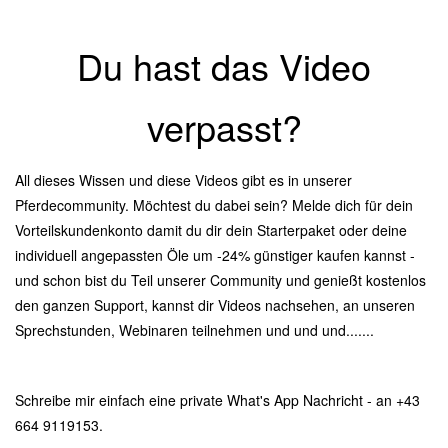
Du hast das Video
verpasst?
All dieses Wissen und diese Videos gibt es in unserer
Pferdecommunity. Möchtest du dabei sein? Melde dich für dein
Vorteilskundenkonto damit du dir dein Starterpaket oder deine
individuell angepassten Öle um -24% günstiger kaufen kannst -
und schon bist du Teil unserer Community und genießt kostenlos
den ganzen Support, kannst dir Videos nachsehen, an unseren
Sprechstunden, Webinaren teilnehmen und und und.......
Schreibe mir einfach eine private What's App Nachricht - an +43
664 9119153.