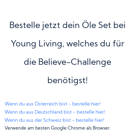
Bestelle jetzt dein Öle Set bei
Young Living, welches du für
die Believe-Challenge
benötigst!
Wenn du aus Österreich bist - bestelle hier!
Wenn du aus Deutschland bist - bestelle hier!
Wenn du aus der Schweiz bist - bestelle hier!
Verwende am besten Google Chrome als Browser.