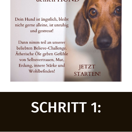
SCHRITT 1: