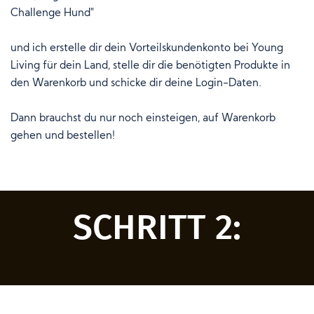
Challenge Hund"
und ich erstelle dir dein Vorteilskundenkonto bei Young
Living für dein Land, stelle dir die benötigten Produkte in
den Warenkorb und schicke dir deine Login-Daten.
Dann brauchst du nur noch einsteigen, auf Warenkorb
gehen und bestellen!
SCHRITT 2: