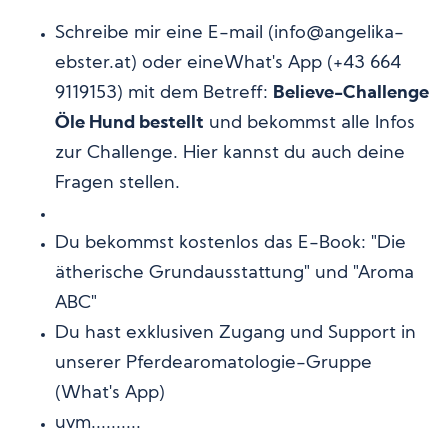
Schreibe mir eine E-mail (info@angelika-
ebster.at) oder eineWhat's App (+43 664
9119153) mit dem Betreff:
Believe-Challenge
Öle Hund bestellt
und bekommst
alle Infos
zur Challenge. Hier kannst du auch deine
Fragen stellen.
Du bekommst kostenlos das E-Book: "Die
ätherische Grundausstattung" und "Aroma
ABC"
Du hast exklusiven Zugang und Support in
unserer Pferdearomatologie-Gruppe
(What's App)
uvm..........