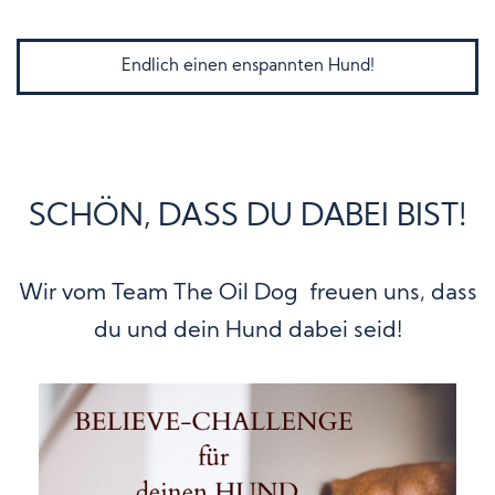
Endlich einen enspannten Hund!
SCHÖN, DASS DU DABEI BIST!
Wir vom Team The Oil Dog freuen uns, dass
du und dein Hund dabei seid!