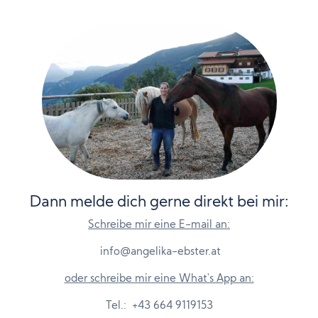
Dann melde dich gerne direkt bei mir:
Schreibe mir eine E-mail an:
info@angelika-ebster.at
oder schreibe mir eine What's App an:
Tel.: +43 664 9119153