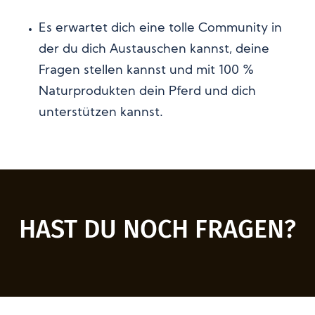
Es erwartet dich eine tolle Community in
der du dich Austauschen kannst, deine
Fragen stellen kannst und mit 100 %
Naturprodukten dein Pferd und dich
unterstützen kannst.
HAST DU NOCH FRAGEN?