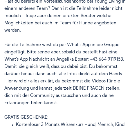
Hast du bereits ein Vorteilskundenkonto bei Young Living in
einem anderen Team? Dann ist die Teilnahme leider nicht
möglich - frage aber deinen direkten Berater welche
Möglichkeiten bei euch im Team für Hunde angeboten
werden.
Für die Teilnahme wirst du per What's App in die Gruppe
eingefügt. Bitte sende aber, sobald du bestellt hast eine
What's App Nachricht an Angelika Ebster: +43 664 9119153.
Damit sie gleich weiß, dass du dabei bist. Du bekommst
darüber hinaus dann auch alle Infos direkt auf dein Handy.
Hier wird dir alles erklärt, du bekommst die Videos für die
Anwendung und kannst jederzeit DEINE FRAGEN stellen,
dich mit der Community austauschen und auch deine
Erfahrungen teilen kannst.
GRATIS GESCHENKE:
Kostenloser 3 Monats Wissenkurs Hund, Mensch, Kind