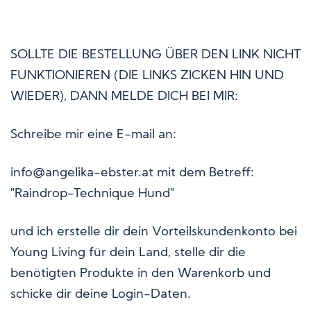
SOLLTE DIE BESTELLUNG ÜBER DEN LINK NICHT
FUNKTIONIEREN (DIE LINKS ZICKEN HIN UND
WIEDER), DANN MELDE DICH BEI MIR:
Schreibe mir eine
E-mail an:
info@angelika-ebster.at mit dem
Betreff:
"Raindrop-Technique Hund"
und ich erstelle dir dein Vorteilskundenkonto bei
Young Living für dein Land, stelle dir die
benötigten Produkte in den Warenkorb und
schicke dir deine Login-Daten.