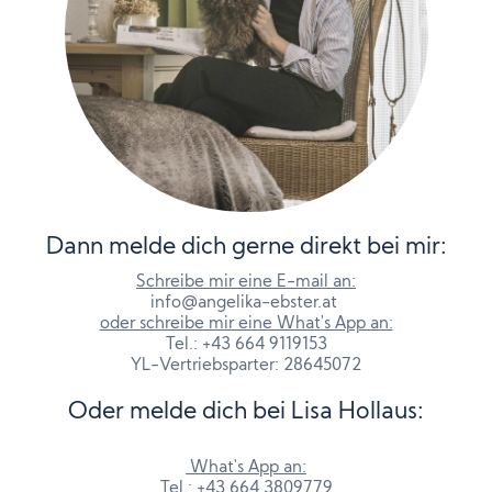
Dann melde dich gerne direkt bei mir:
Schreibe mir eine E-mail an:
info@angelika-ebster.at
oder schreibe mir eine What's App an:
Tel.: +43 664 9119153
YL-Vertriebsparter: 28645072
Oder melde dich bei Lisa Hollaus:
What's App an:
Tel.: +43 664 3809779