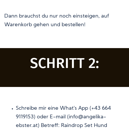
Dann brauchst du nur noch einsteigen, auf
Warenkorb gehen und bestellen!
SCHRITT 2:
Schreibe mir eine What's App (+43 664
9119153) oder E-mail (info@angelika-
ebster.at) Betreff: Raindrop Set Hund