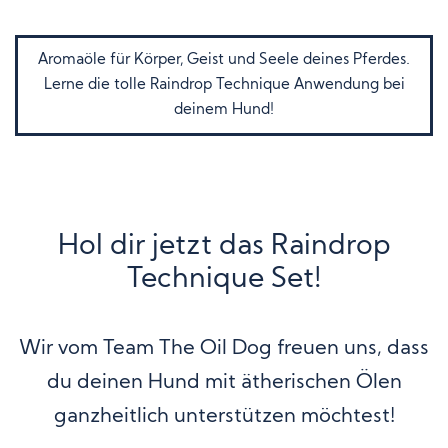
Aromaöle für Körper, Geist und Seele deines Pferdes.
Lerne die tolle Raindrop Technique Anwendung bei
deinem Hund!
Hol dir jetzt das Raindrop
Technique Set!
Wir vom Team The Oil Dog freuen uns, dass
du deinen Hund mit ätherischen Ölen
ganzheitlich unterstützen möchtest!