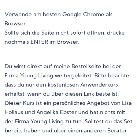
Verwende am besten Google Chrome als
Browser.
Sollte sich die Seite nicht sofort öffnen, drücke
nochmals ENTER im Browser
.
Du wirst direkt auf
meine Bestellseite
bei der
Firma Young Living weitergeleitet. Bitte beachte,
dass du nur den kostenlosen Anwenderkurs
erhältst, wenn du über diesen Link bestellst.
Dieser Kurs ist ein persönliches Angebot von Lisa
Hollaus und Angelika Ebster und hat nichts mit
der Firma Young Living zu tun. Solltest du das Set
bereits haben und über einen anderen Berater