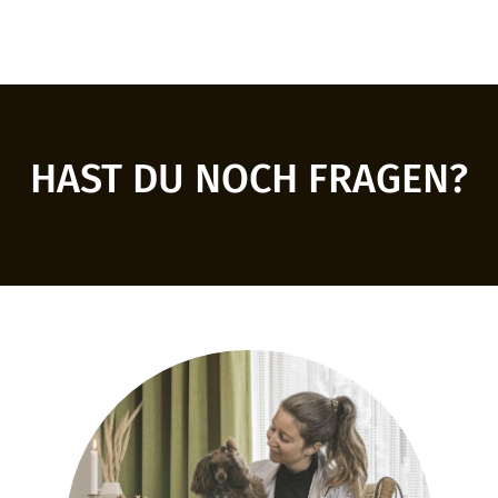
HAST DU NOCH FRAGEN?