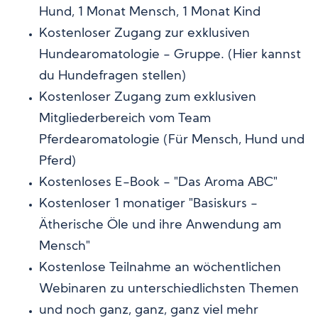
Hund, 1 Monat Mensch, 1 Monat Kind
Kostenloser Zugang zur exklusiven
Hundearomatologie - Gruppe. (Hier kannst
du Hundefragen stellen)
Kostenloser Zugang zum exklusiven
Mitgliederbereich vom Team
Pferdearomatologie (Für Mensch, Hund und
Pferd)
Kostenloses E-Book - "Das Aroma ABC"
Kostenloser 1 monatiger "Basiskurs -
Ätherische Öle und ihre Anwendung am
Mensch"
Kostenlose Teilnahme an wöchentlichen
Webinaren zu unterschiedlichsten Themen
und noch ganz, ganz, ganz viel mehr