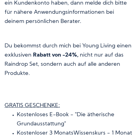
ein Kundenkonto haben, dann melde dich bitte
für nähere Anwendungsinformationen bei
deinem persönlichen Berater.
Du bekommst durch mich bei Young Living einen
exklusiven
Rabatt von -24%,
nicht nur auf das
Raindrop Set, sondern auch auf alle anderen
Produkte.
GRATIS GESCHENKE:
Kostenloses E-Book - "Die ätherische
Grundausstattung"
Kostenloser 3 MonatsWissenskurs - 1 Monat