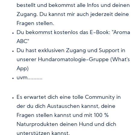
bestellt und bekommst
alle Infos und deinen
Zugang. Du kannst mir auch jederzeit deine
Fragen stellen.
Du bekommst kostenlos das E-Book: "Aroma
ABC"
Du hast exklusiven Zugang und Support in
unserer Hundaromatologie-Gruppe (What's
App)
uvm..........
Es erwartet dich eine tolle Community in
der du dich Austauschen kannst, deine
Fragen stellen kannst und mit 100 %
Naturprodukten deinen Hund und dich
unterstützen kannst.