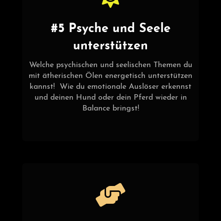
#5 Psyche und Seele
unterstützen
Welche psychischen und seelischen Themen du
mit ätherischen Ölen energetisch unterstützen
kannst! Wie du emotionale Auslöser erkennst
und deinen Hund oder dein Pferd wieder in
Balance bringst!