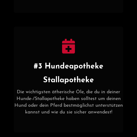
#3 Hundeapotheke
Stallapotheke
Die wichtigsten ätherische Öle, die du in deiner
Hunde-/Stallapotheke haben solltest um deinen
Hund oder dein Pferd bestmöglichst unterstützen
kannst und wie du sie sicher anwendest!