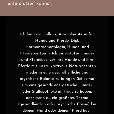
unterstützen kannst.
Ich bin Lisa Hollaus, Aromaberaterin für
Hunde und Pferde, Dipl.
Hormonaromatologin, Hunde- und
PFerdebesitzerin. Ich unterstütze Hunde-
und Pferdebesitzer ihre Hunde und ihre
Pferde mit 100 % kraftvolle Naturessenzen
wieder in eine gesundheitliche und
psychische Balance zu bringen. Sei es nur
um eine gesunde energetische Hunde-
oder Stallapotheke im Haus zu haben,
oder wenn du ein größeres Thema
(gesundheitlich oder psychische Ebene) bei
deinem Hund oder deinem Pferd hast.