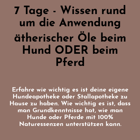
7 Tage - Wissen rund
um die Anwendung
ätherischer Öle beim
Hund ODER beim
Pferd
Erfahre wie wichtig es ist deine eigene
Hundeapotheke oder Stallapotheke zu
Hause zu haben. Wie wichtig es ist, dass
man Grundkenntnisse hat, wie man
Hunde oder Pferde mit 100%
Naturessenzen unterstützen kann.