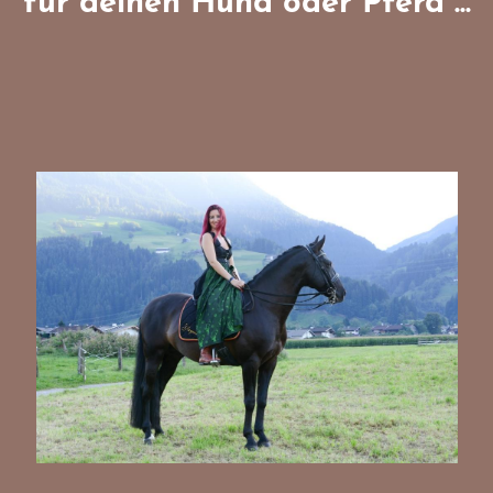
für deinen Hund oder Pferd ...