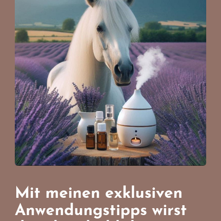
Mit meinen exklusiven
Anwendungstipps wirst