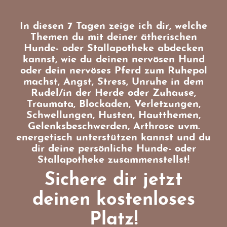
In diesen 7 Tagen zeige ich dir, welche
Themen du mit deiner ätherischen
Hunde- oder Stallapotheke abdecken
kannst, wie du deinen nervösen Hund
oder dein nervöses Pferd zum Ruhepol
machst, Angst, Stress, Unruhe in dem
Rudel/in der Herde oder Zuhause,
Traumata, Blockaden, Verletzungen,
Schwellungen, Husten, Hautthemen,
Gelenksbeschwerden, Arthrose uvm.
energetisch unterstützen kannst und du
dir deine persönliche Hunde- oder
Stallapotheke zusammenstellst!
Sichere dir jetzt
deinen kostenloses
Platz!