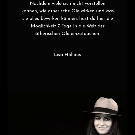
Nachdem viele sich nicht vorstellen
können, wie ätherische Öle wirken und was
sie alles bewirken können, hast du hier die
Möglichkeit 7 Tage in die Welt der
ätherischen Öle einzutauchen.
Lisa Hollaus