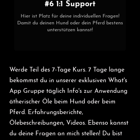
#6 1:1 Support
Hier ist Platz für deine individuellen Fragen!
Damit du deinen Hund oder dein Pferd bestens
unterstützen kannst!
Werde Teil des 7-Tage Kurs. 7 Tage lange
bekommst du in unserer exklusiven What's
App Gruppe täglich Info's zur Anwendung
ätherischer Öle beim Hund oder beim
Pferd. Erfahrungsberichte,
Ölebeschreibungen, Videos. Ebenso kannst
du deine Fragen an mich stellen! Du bist