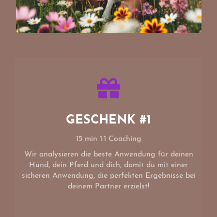
GESCHENK #1
15 min 1:1 Coaching
Wir analysieren die beste Anwendung für deinen
Hund, dein Pferd und dich, damit du mit einer
sicheren Anwendung, die perfekten Ergebnisse bei
deinem Partner erzielst!