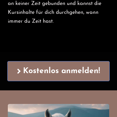
an keiner Zeit gebunden und kannst die
Kursinhalte für dich durchgehen, wann
immer du Zeit hast.
Kostenlos anmelden!