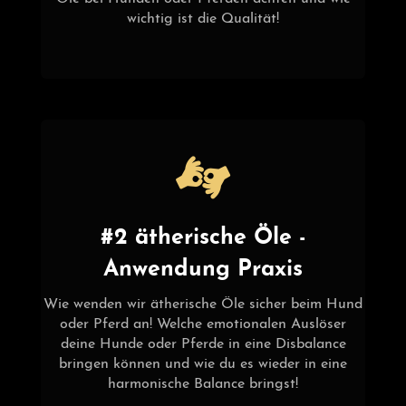
wichtig ist die Qualität!
#2 ätherische Öle -
Anwendung Praxis
Wie wenden wir ätherische Öle sicher beim Hund
oder Pferd an! Welche emotionalen Auslöser
deine Hunde oder Pferde in eine Disbalance
bringen können und wie du es wieder in eine
harmonische Balance bringst!