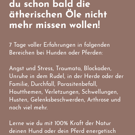
du schon bald die
ätherischen Öle nicht
mehr missen wollen!
7 Tage voller Erfahrungen in folgenden
Bereichen bei Hunden oder Pferden:
Angst und Stress, Traumata, Blockaden,
Unruhe in dem Rudel, in der Herde oder der
Familie, Durchfall, Parasitenbefall,
Hautthemen, Verletzungen, Schwellungen,
Husten, Gelenksbeschwerden, Arthrose und
noch viel mehr.
Lerne wie du mit 100% Kraft der Natur
deinen Hund oder dein Pferd energetisch