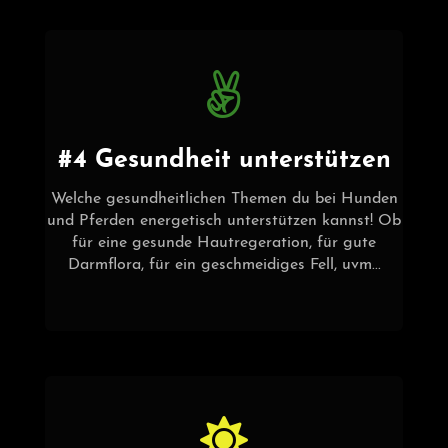
#4 Gesundheit unterstützen
Welche gesundheitlichen Themen du bei Hunden
und Pferden energetisch unterstützen kannst! Ob
für eine gesunde Hautregeration, für gute
Darmflora, für ein geschmeidiges Fell, uvm...