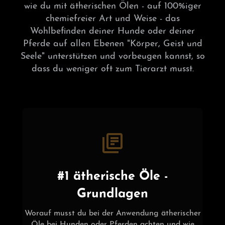
wie du mit ätherischen Ölen - auf 100%iger
chemiefreier Art und Weise - das
Wohlbefinden deiner Hunde oder deiner
Pferde auf allen Ebenen "Körper, Geist und
Seele" unterstützen und vorbeugen kannst, so
dass du weniger oft zum Tierarzt musst.
#1 ätherische Öle -
Grundlagen
Worauf musst du bei der Anwendung ätherischer
Öle bei Hunden oder Pferden achten und wie