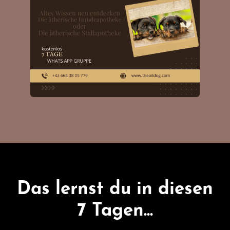
Das lernst du in diesen
7 Tagen...