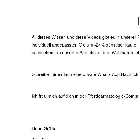
All dieses Wissen und diese Videos gibt es in unserer
individuell angepassten Öle um -24% günstiger kaufen
nachsehen, an unseren Sprechstunden, Webinaren teil
Schreibe mir einfach eine private What's App Nachric
Ich freu mich auf dich in der Pferdearmatologie-Commu
Liebe Grüße